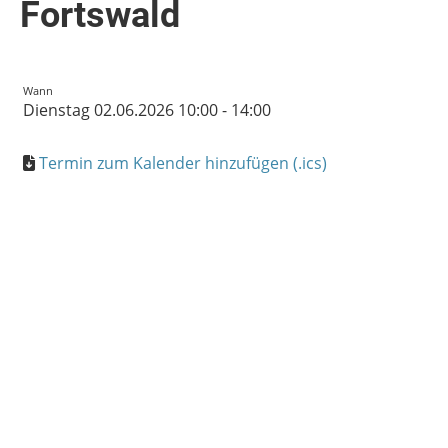
Fortswald
Wann
Dienstag 02.06.2026 10:00 - 14:00
Termin zum Kalender hinzufügen (.ics)