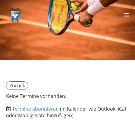
Zurück
Keine Termine vorhanden.
Termine abonnieren
(in Kalender wie Outlook, iCal
oder Mobilgeräte hinzufügen)