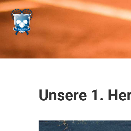
Unsere 1. He