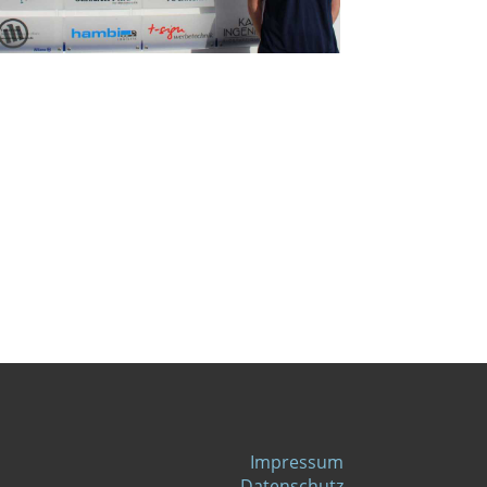
Impressum
Datenschutz