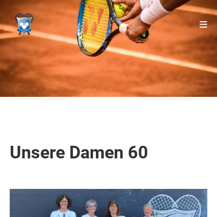
Unsere Damen 60