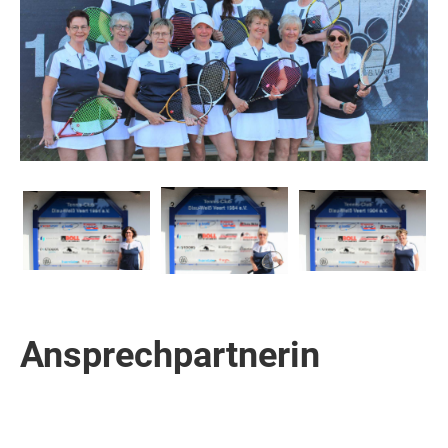
Ansprechpartnerin